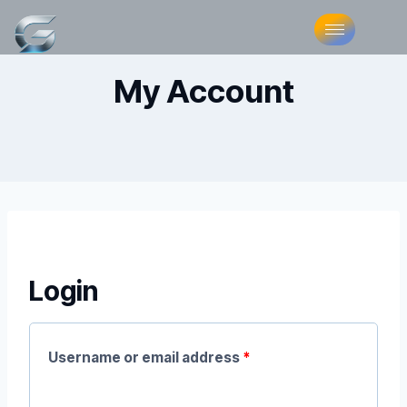
My Account
Login
Username or email address
*