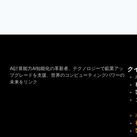
AI計算能力AI知能化の革新者、テクノロジーで鉱業アッ
ク
プグレードを支援、世界のコンピューティングパワーの
未来をリンク