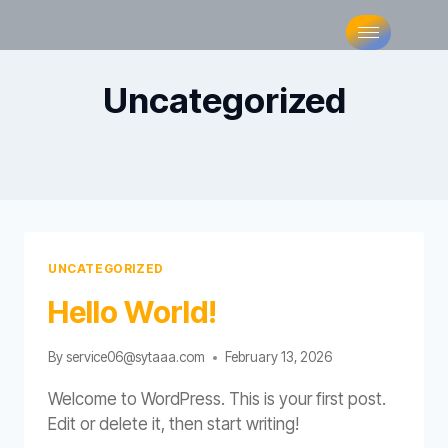
Uncategorized
UNCATEGORIZED
Hello World!
By
service06@sytaaa.com
February 13, 2026
Welcome to WordPress. This is your first post.
Edit or delete it, then start writing!