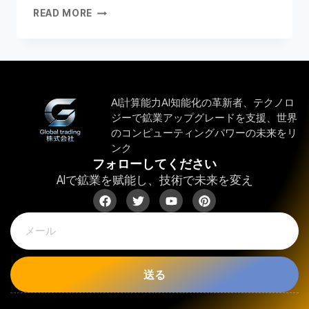
READ MORE
AI計算能力AI知能化の革新者、テクノロ
ジーで鉱業アップグレードを支援、世界
のコンピューティングパワーの未来をリ
ンク
フォローしてください
AIで鉱業を赋能し、技術で未来を変え
送る